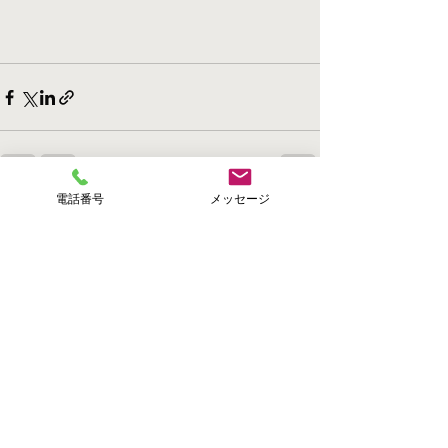
電話番号
メッセージ
すべて表示
最新記事