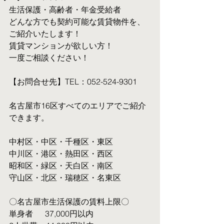
生活保護・高齢者・年金受給者
​どんな方でも契約可能な賃貸物件を、
ご紹介いたします！
賃貸マンションが欲しい方！
一度ご相談ください！
【お問合せ先】TEL：052-524-9301
名古屋市16区すべてのエリアでご紹介
できます。
中村区・中区・千種区・東区
中川区・港区・熱田区・西区
昭和区・緑区・天白区・南区
守山区・北区・瑞穂区・名東区
〇名古屋市生活保護の賃料上限〇
単身者  　37,000円以内