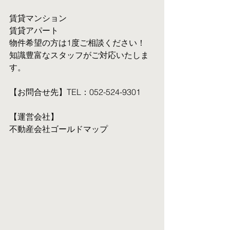
賃貸マンション
賃貸アパート
物件希望の方は1度ご相談ください！
知識豊富なスタッフがご対応いたしま
す。
【お問合せ先】TEL：052-524-9301
【運営会社】
不動産会社ゴールドマップ