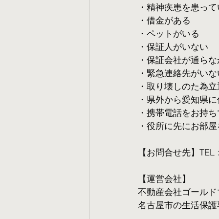
・精神疾患を患って
・借金がある
・ペットがいる
・保証人がいない
・保証会社が通らな
・緊急連絡先がいな
・取り壊しのた為立
・県外から愛知県に
・携帯電話をお持ち
・役所に先にお部屋
【お問合せ先】TEL：05
【運営会社】
不動産会社ゴールド
名古屋市の生活保護