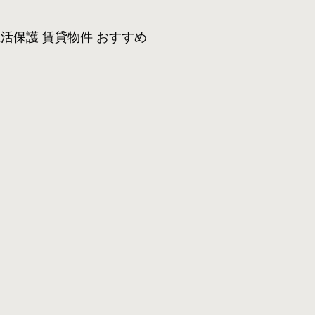
活保護 賃貸物件 おすすめ