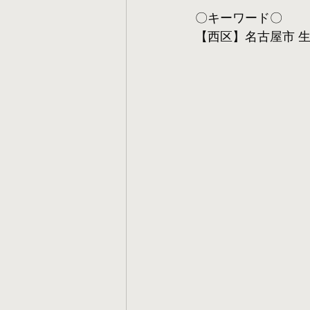
〇キーワード〇
【西区】名古屋市 生