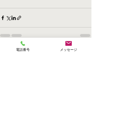
電話番号
メッセージ
すべて表示
最新記事