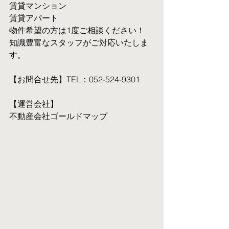
賃貸マンション
賃貸アパート
物件希望の方は1度ご相談ください！
知識豊富なスタッフがご対応いたしま
す。
【お問合せ先】TEL：052-524-9301
【運営会社】
不動産会社ゴールドマップ