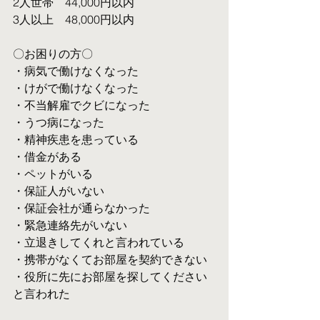
2人世帯　44,000円以内
3人以上　48,000円以内
〇お困りの方〇
・病気で働けなくなった
・けがで働けなくなった
・不当解雇でクビになった
・うつ病になった
・精神疾患を患っている
・借金がある
・ペットがいる
・保証人がいない
・保証会社が通らなかった
・緊急連絡先がいない
・立退きしてくれと言われている
・携帯がなくてお部屋を契約できない
・役所に先にお部屋を探してください
と言われた