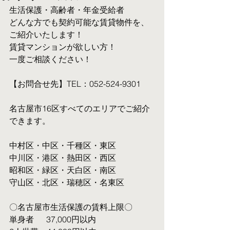
生活保護・高齢者・年金受給者
​どんな方でも契約可能な賃貸物件を、
ご紹介いたします！
賃貸マンションが欲しい方！
一度ご相談ください！
【お問合せ先】TEL：052-524-9301
名古屋市16区すべてのエリアでご紹介
できます。
中村区・中区・千種区・東区
中川区・港区・熱田区・西区
昭和区・緑区・天白区・南区
守山区・北区・瑞穂区・名東区
〇名古屋市生活保護の賃料上限〇
単身者  　37,000円以内