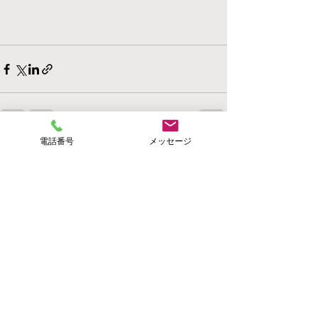
電話番号
メッセージ
すべて表示
最新記事