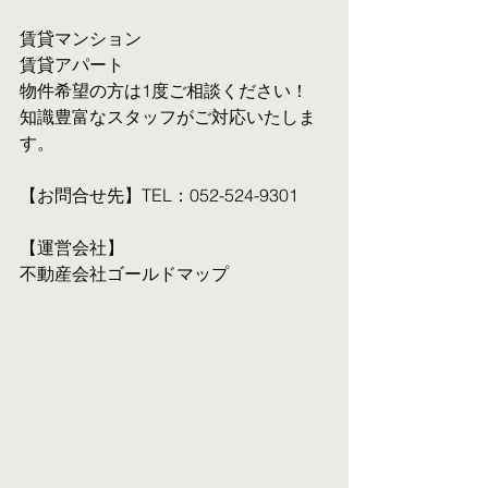
賃貸マンション
賃貸アパート
物件希望の方は1度ご相談ください！
知識豊富なスタッフがご対応いたしま
す。
【お問合せ先】TEL：052-524-9301
【運営会社】
不動産会社ゴールドマップ