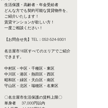
生活保護・高齢者・年金受給者
​どんな方でも契約可能な賃貸物件を、
ご紹介いたします！
賃貸マンションが欲しい方！
一度ご相談ください！
【お問合せ先】TEL：052-524-9301
名古屋市16区すべてのエリアでご紹介
できます。
中村区・中区・千種区・東区
中川区・港区・熱田区・西区
昭和区・緑区・天白区・南区
守山区・北区・瑞穂区・名東区
〇名古屋市生活保護の賃料上限〇
単身者  　37,000円以内