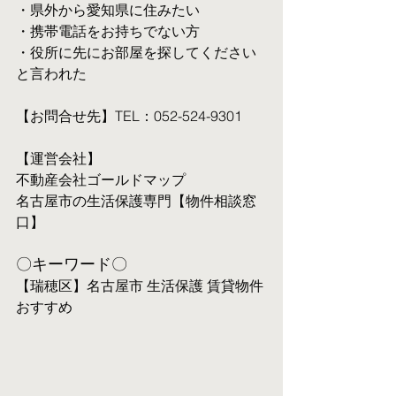
・県外から愛知県に住みたい
・携帯電話をお持ちでない方
・役所に先にお部屋を探してください
と言われた
【お問合せ先】TEL：052-524-9301
【運営会社】
不動産会社ゴールドマップ
名古屋市の生活保護専門【物件相談窓
口】
〇キーワード〇
【瑞穂区】名古屋市 生活保護 賃貸物件 
おすすめ