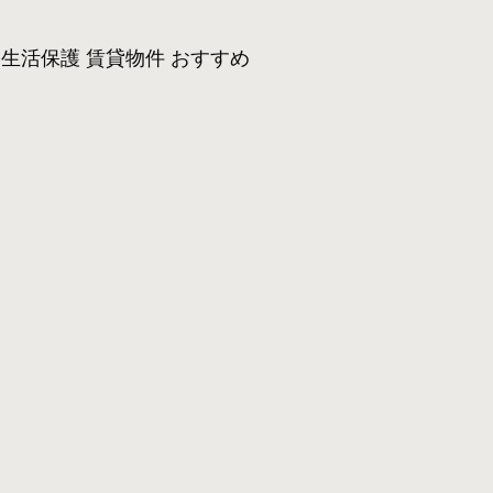
生活保護 賃貸物件 おすすめ