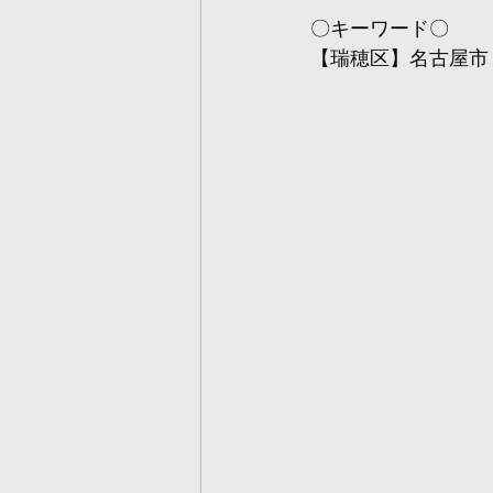
〇キーワード〇
【瑞穂区】名古屋市 