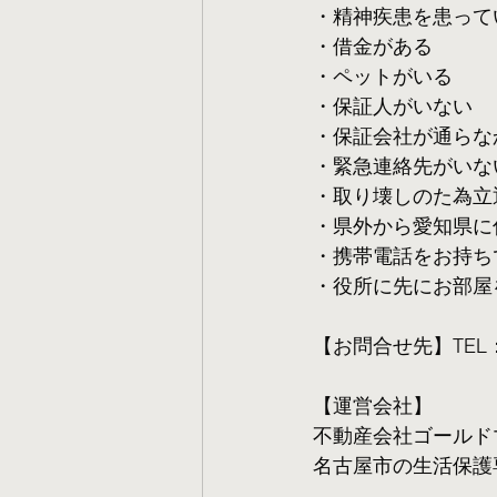
・精神疾患を患って
・借金がある
・ペットがいる
・保証人がいない
・保証会社が通らな
・緊急連絡先がいな
・取り壊しのた為立
・県外から愛知県に
・携帯電話をお持ち
・役所に先にお部屋
【お問合せ先】TEL：05
【運営会社】
不動産会社ゴールド
名古屋市の生活保護