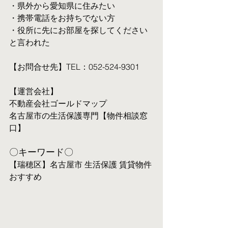
・県外から愛知県に住みたい
・携帯電話をお持ちでない方
・役所に先にお部屋を探してください
と言われた
【お問合せ先】TEL：052-524-9301
【運営会社】
不動産会社ゴールドマップ
名古屋市の生活保護専門【物件相談窓
口】
〇キーワード〇
【瑞穂区】名古屋市 生活保護 賃貸物件 
おすすめ