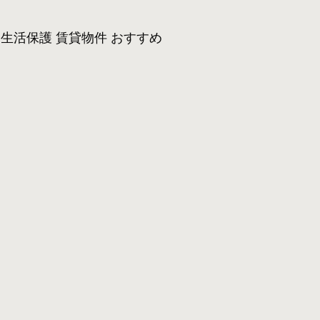
生活保護 賃貸物件 おすすめ