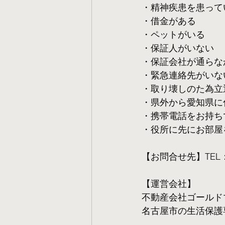
・精神疾患を患って
・借金がある
・ペットがいる
・保証人がいない
・保証会社が通らな
・緊急連絡先がいな
・取り壊しのた為立
・県外から愛知県に
・携帯電話をお持ち
・役所に先にお部屋
【お問合せ先】TEL：05
【運営会社】
不動産会社ゴールド
名古屋市の生活保護