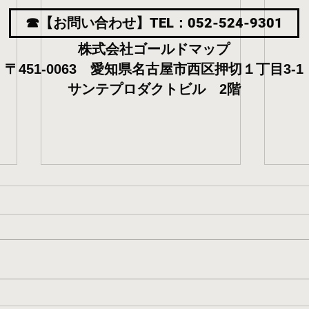
☎【お問い合わせ】TEL：052-524-9301
株式会社ゴールドマップ
〒451-0063 愛知県名古屋市西区押切１丁目3-1
サンテプロダクトビル 2階
【東区】名古屋市 生活保護
【北