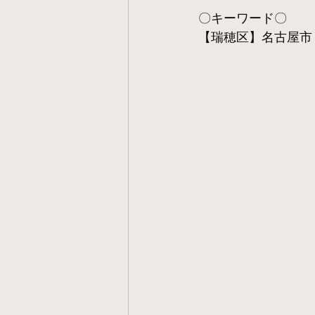
〇キーワード〇
【瑞穂区】名古屋市 