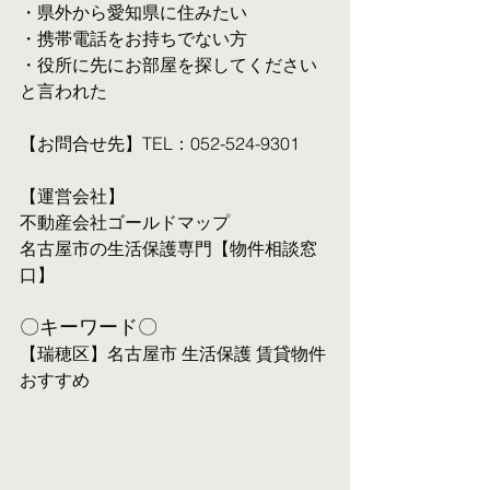
・県外から愛知県に住みたい
・携帯電話をお持ちでない方
・役所に先にお部屋を探してください
と言われた
【お問合せ先】TEL：052-524-9301
【運営会社】
不動産会社ゴールドマップ
名古屋市の生活保護専門【物件相談窓
口】
〇キーワード〇
【瑞穂区】名古屋市 生活保護 賃貸物件 
おすすめ