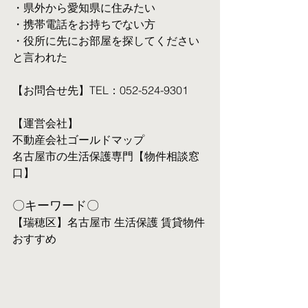
・県外から愛知県に住みたい
・携帯電話をお持ちでない方
・役所に先にお部屋を探してください
と言われた
【お問合せ先】TEL：052-524-9301
【運営会社】
不動産会社ゴールドマップ
名古屋市の生活保護専門【物件相談窓
口】
〇キーワード〇
【瑞穂区】名古屋市 生活保護 賃貸物件 
おすすめ