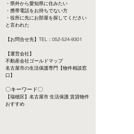
・県外から愛知県に住みたい
・携帯電話をお持ちでない方
・役所に先にお部屋を探してください
と言われた
【お問合せ先】TEL：052-524-9301
【運営会社】
不動産会社ゴールドマップ
名古屋市の生活保護専門【物件相談窓
口】
〇キーワード〇
【瑞穂区】名古屋市 生活保護 賃貸物件 
おすすめ