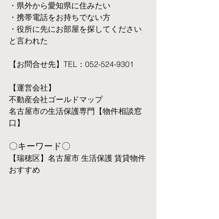
・県外から愛知県に住みたい
・携帯電話をお持ちでない方
・役所に先にお部屋を探してください
と言われた
【お問合せ先】TEL：052-524-9301
【運営会社】
不動産会社ゴールドマップ
名古屋市の生活保護専門【物件相談窓
口】
〇キーワード〇
【瑞穂区】名古屋市 生活保護 賃貸物件 
おすすめ