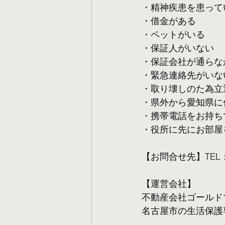
・精神疾患を患って
・借金がある
・ペットがいる
・保証人がいない
・保証会社が通らな
・緊急連絡先がいな
・取り壊しのた為立
・県外から愛知県に
・携帯電話をお持ち
・役所に先にお部屋
【お問合せ先】TEL：05
【運営会社】
不動産会社ゴールド
名古屋市の生活保護