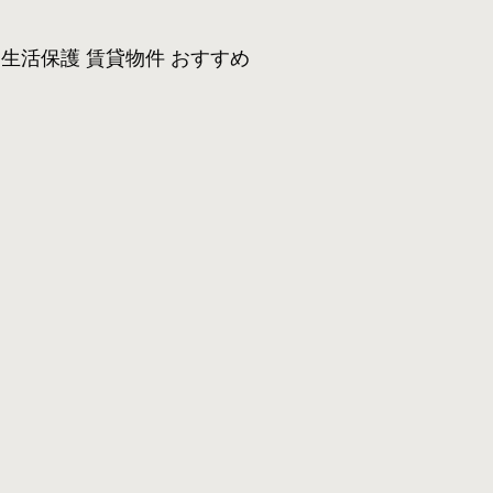
生活保護 賃貸物件 おすすめ