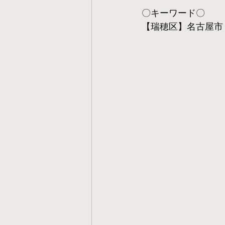
〇キーワード〇
【瑞穂区】名古屋市 