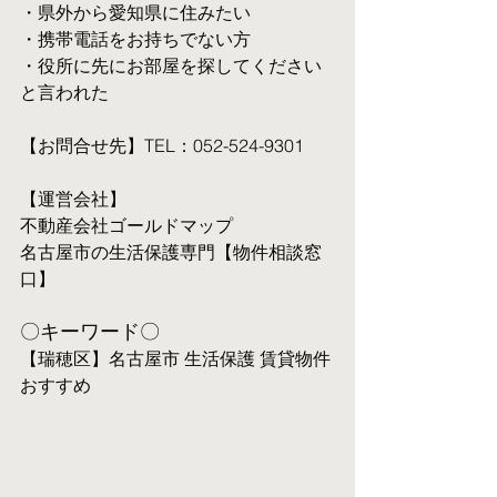
・県外から愛知県に住みたい
・携帯電話をお持ちでない方
・役所に先にお部屋を探してください
と言われた
【お問合せ先】TEL：052-524-9301
【運営会社】
不動産会社ゴールドマップ
名古屋市の生活保護専門【物件相談窓
口】
〇キーワード〇
【瑞穂区】名古屋市 生活保護 賃貸物件 
おすすめ