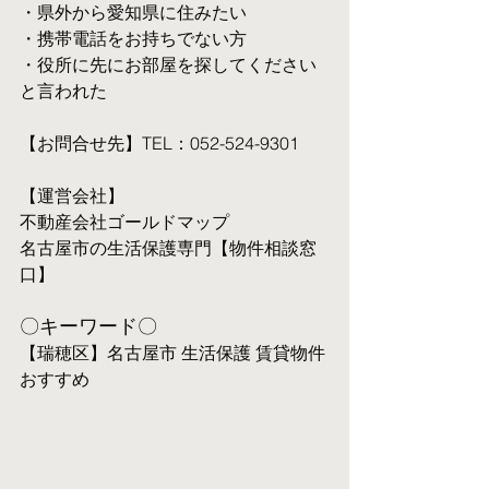
・県外から愛知県に住みたい
・携帯電話をお持ちでない方
・役所に先にお部屋を探してください
と言われた
【お問合せ先】TEL：052-524-9301
【運営会社】
不動産会社ゴールドマップ
名古屋市の生活保護専門【物件相談窓
口】
〇キーワード〇
【瑞穂区】名古屋市 生活保護 賃貸物件 
おすすめ