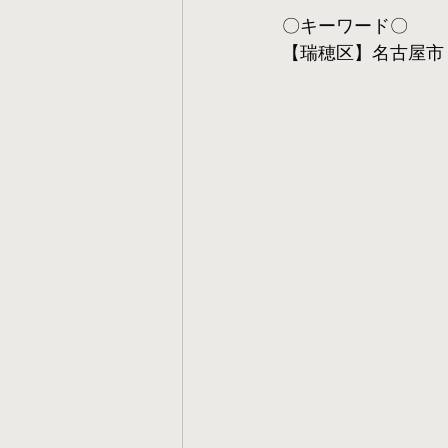
〇キーワード〇
【瑞穂区】名古屋市 