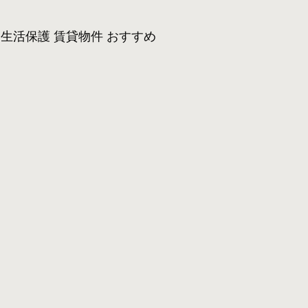
生活保護 賃貸物件 おすすめ