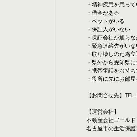
・精神疾患を患って
・借金がある
・ペットがいる
・保証人がいない
・保証会社が通らな
・緊急連絡先がいな
・取り壊しのた為立
・県外から愛知県に
・携帯電話をお持ち
・役所に先にお部屋
【お問合せ先】TEL：05
【運営会社】
不動産会社ゴールド
名古屋市の生活保護