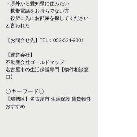
・県外から愛知県に住みたい
・携帯電話をお持ちでない方
・役所に先にお部屋を探してください
と言われた
【お問合せ先】TEL：052-524-9301
【運営会社】
不動産会社ゴールドマップ
名古屋市の生活保護専門【物件相談窓
口】
〇キーワード〇
【瑞穂区】名古屋市 生活保護 賃貸物件 
おすすめ