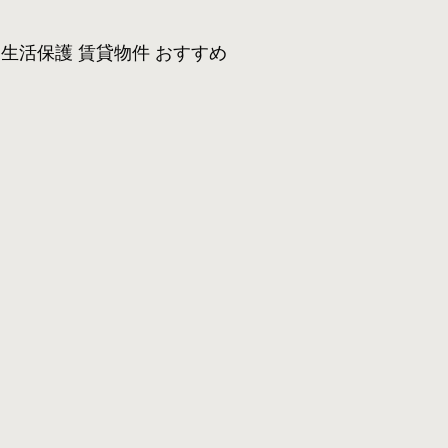
生活保護 賃貸物件 おすすめ