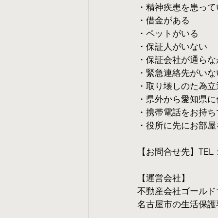
・精神疾患を患って
・借金がある
・ペットがいる
・保証人がいない
・保証会社が通らな
・緊急連絡先がいな
・取り壊しのた為立
・県外から愛知県に
・携帯電話をお持ち
・役所に先にお部屋
【お問合せ先】TEL：05
【運営会社】
不動産会社ゴールド
名古屋市の生活保護