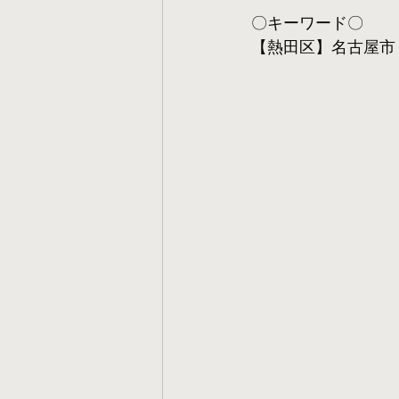
〇キーワード〇
【熱田区】名古屋市 