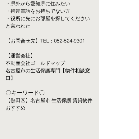
・県外から愛知県に住みたい
・携帯電話をお持ちでない方
・役所に先にお部屋を探してください
と言われた
【お問合せ先】TEL：052-524-9301
【運営会社】
不動産会社ゴールドマップ
名古屋市の生活保護専門【物件相談窓
口】
〇キーワード〇
【熱田区】名古屋市 生活保護 賃貸物件 
おすすめ