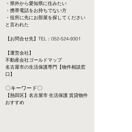
・県外から愛知県に住みたい
・携帯電話をお持ちでない方
・役所に先にお部屋を探してください
と言われた
【お問合せ先】TEL：052-524-9301
【運営会社】
不動産会社ゴールドマップ
名古屋市の生活保護専門【物件相談窓
口】
〇キーワード〇
【熱田区】名古屋市 生活保護 賃貸物件 
おすすめ