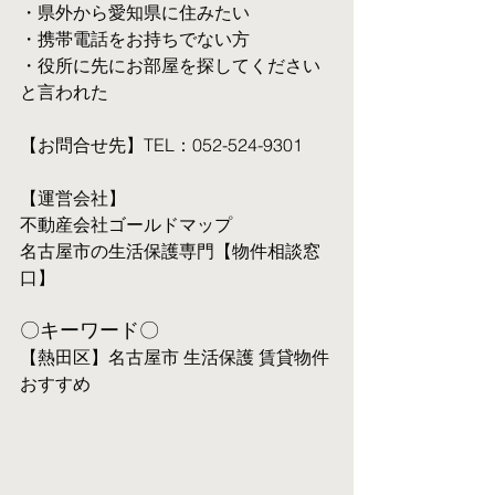
・県外から愛知県に住みたい
・携帯電話をお持ちでない方
・役所に先にお部屋を探してください
と言われた
【お問合せ先】TEL：052-524-9301
【運営会社】
不動産会社ゴールドマップ
名古屋市の生活保護専門【物件相談窓
口】
〇キーワード〇
【熱田区】名古屋市 生活保護 賃貸物件 
おすすめ