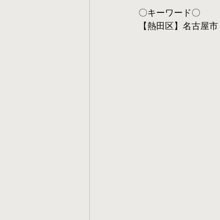
〇キーワード〇
【熱田区】名古屋市 