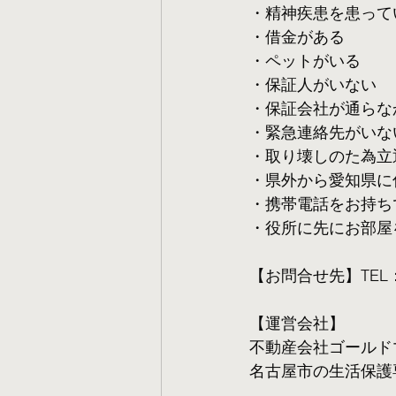
・精神疾患を患って
・借金がある
・ペットがいる
・保証人がいない
・保証会社が通らな
・緊急連絡先がいな
・取り壊しのた為立
・県外から愛知県に
・携帯電話をお持ち
・役所に先にお部屋
【お問合せ先】TEL：05
【運営会社】
不動産会社ゴールド
名古屋市の生活保護