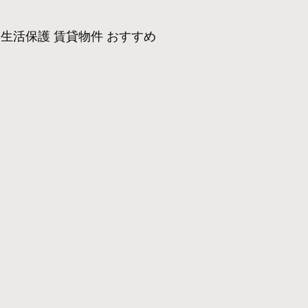
生活保護 賃貸物件 おすすめ