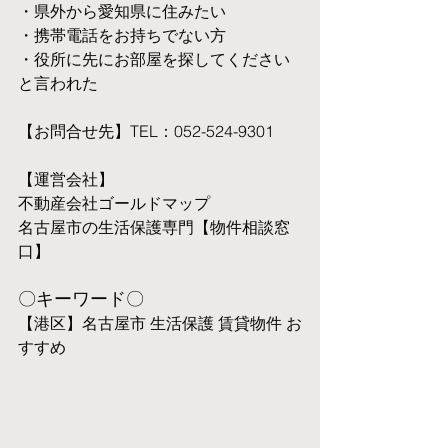
・県外から愛知県に住みたい
・携帯電話をお持ちでない方
・役所に先にお部屋を探してください
と言われた
【お問合せ先】TEL：052-524-9301
【運営会社】
不動産会社ゴールドマップ
名古屋市の生活保護専門【物件相談窓
口】
〇キーワード〇
【港区】名古屋市 生活保護 賃貸物件 お
すすめ