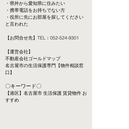
・県外から愛知県に住みたい
・携帯電話をお持ちでない方
・役所に先にお部屋を探してください
と言われた
【お問合せ先】TEL：052-524-9301
【運営会社】
不動産会社ゴールドマップ
名古屋市の生活保護専門【物件相談窓
口】
〇キーワード〇
【港区】名古屋市 生活保護 賃貸物件 お
すすめ