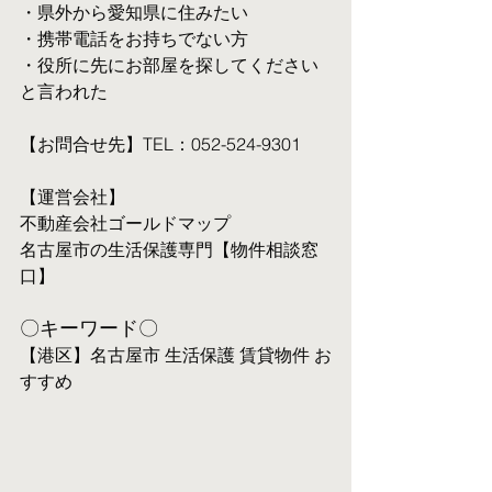
・県外から愛知県に住みたい
・携帯電話をお持ちでない方
・役所に先にお部屋を探してください
と言われた
【お問合せ先】TEL：052-524-9301
【運営会社】
不動産会社ゴールドマップ
名古屋市の生活保護専門【物件相談窓
口】
〇キーワード〇
【港区】名古屋市 生活保護 賃貸物件 お
すすめ