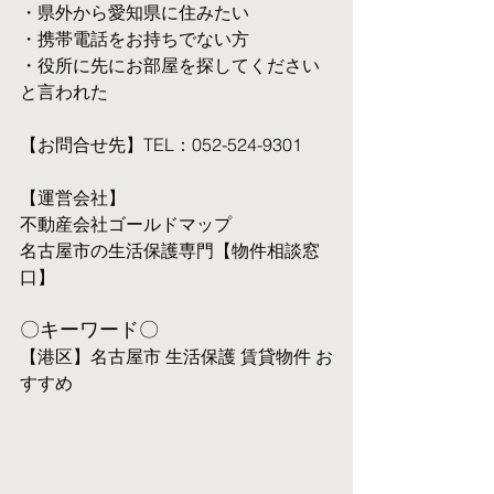
・県外から愛知県に住みたい
・携帯電話をお持ちでない方
・役所に先にお部屋を探してください
と言われた
【お問合せ先】TEL：052-524-9301
【運営会社】
不動産会社ゴールドマップ
名古屋市の生活保護専門【物件相談窓
口】
〇キーワード〇
【港区】名古屋市 生活保護 賃貸物件 お
すすめ