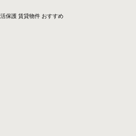
活保護 賃貸物件 おすすめ