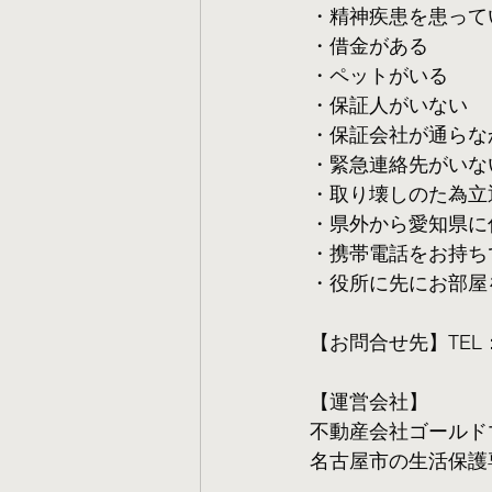
・精神疾患を患って
・借金がある
・ペットがいる
・保証人がいない
・保証会社が通らな
・緊急連絡先がいな
・取り壊しのた為立
・県外から愛知県に
・携帯電話をお持ち
・役所に先にお部屋
【お問合せ先】TEL：05
【運営会社】
不動産会社ゴールド
名古屋市の生活保護