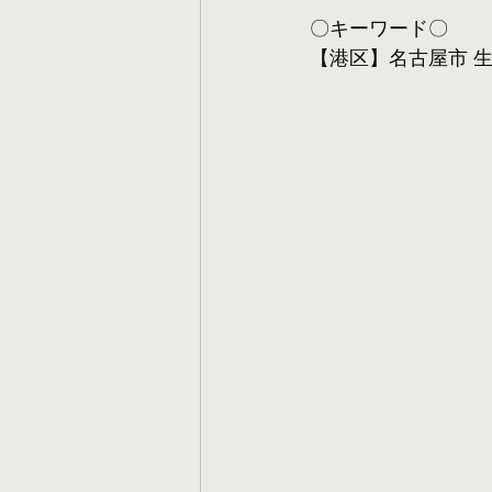
〇キーワード〇
【港区】名古屋市 生