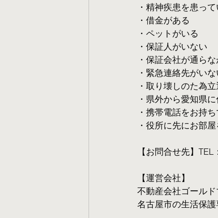
・精神疾患を患って
・借金がある
・ペットがいる
・保証人がいない
・保証会社が通らな
・緊急連絡先がいな
・取り壊しのた為立
・県外から愛知県に
・携帯電話をお持ち
・役所に先にお部屋
【お問合せ先】TEL：05
【運営会社】
不動産会社ゴールド
名古屋市の生活保護