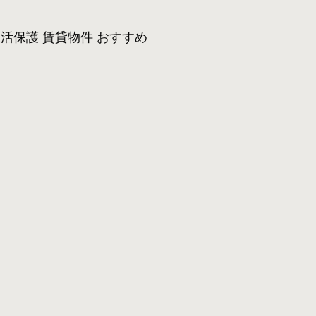
活保護 賃貸物件 おすすめ