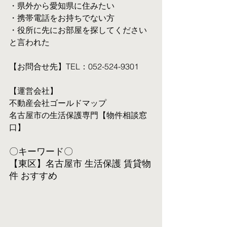
・県外から愛知県に住みたい
・携帯電話をお持ちでない方
・役所に先にお部屋を探してください
と言われた
【お問合せ先】TEL：052-524-9301
【運営会社】
不動産会社ゴールドマップ
名古屋市の生活保護専門【物件相談窓
口】
〇キーワード〇
【東区】名古屋市 生活保護 賃貸物
件 おすすめ