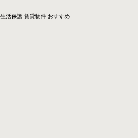
生活保護 賃貸物件 おすすめ