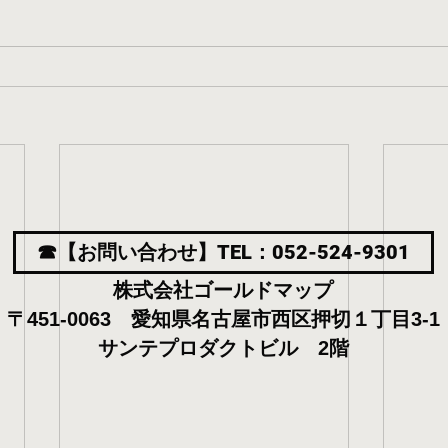
☎【お問い合わせ】TEL：052-524-9301
株式会社ゴールドマップ
〒451-0063 愛知県名古屋市西区押切１丁目3-1
サンテプロダクトビル 2階