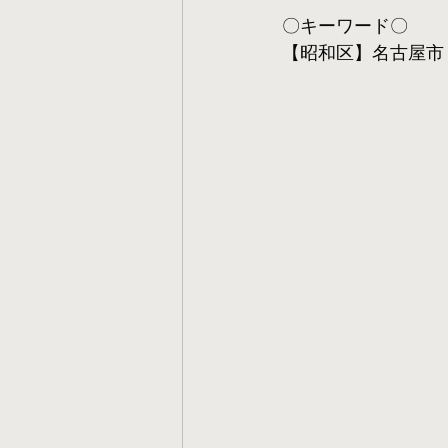
〇キーワード〇
【昭和区】名古屋市 