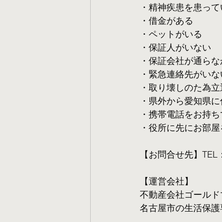
・精神疾患を患って
・借金がある
・ペットがいる
・保証人がいない
・保証会社が通らな
・緊急連絡先がいな
・取り壊しのた為立
・県外から愛知県に
・携帯電話をお持ち
・役所に先にお部屋
【お問合せ先】TEL：05
【運営会社】
不動産会社ゴールド
名古屋市の生活保護