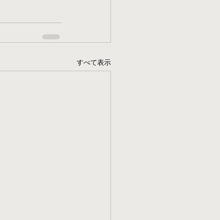
すべて表示