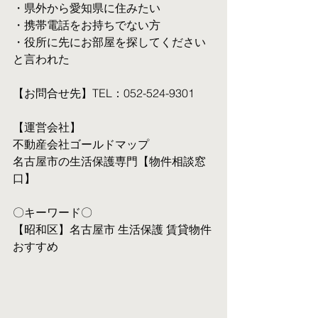
・県外から愛知県に住みたい
・携帯電話をお持ちでない方
・役所に先にお部屋を探してください
と言われた
【お問合せ先】TEL：052-524-9301
【運営会社】
不動産会社ゴールドマップ
名古屋市の生活保護専門【物件相談窓
口】
〇キーワード〇
【昭和区】名古屋市 生活保護 賃貸物件 
おすすめ