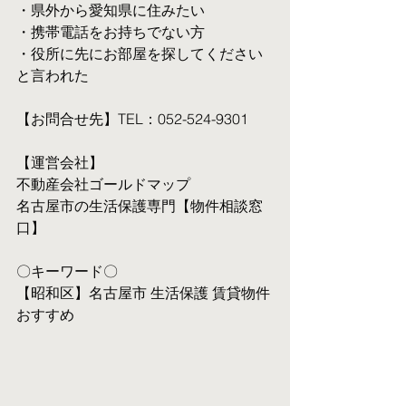
・県外から愛知県に住みたい
・携帯電話をお持ちでない方
・役所に先にお部屋を探してください
と言われた
【お問合せ先】TEL：052-524-9301
【運営会社】
不動産会社ゴールドマップ
名古屋市の生活保護専門【物件相談窓
口】
〇キーワード〇
【昭和区】名古屋市 生活保護 賃貸物件 
おすすめ