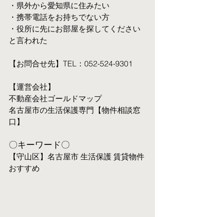
・県外から愛知県に住みたい
・携帯電話をお持ちでない方
・役所に先にお部屋を探してください
と言われた
【お問合せ先】TEL：052-524-9301
【運営会社】
不動産会社ゴールドマップ
名古屋市の生活保護専門【物件相談窓
口】
〇キーワード〇
【守山区】名古屋市 生活保護 賃貸物件 
おすすめ