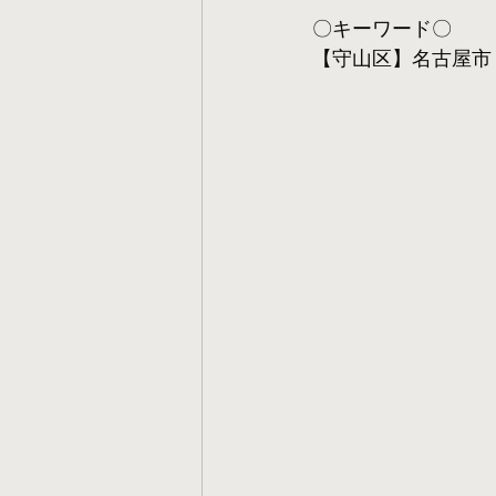
〇キーワード〇
【守山区】名古屋市 