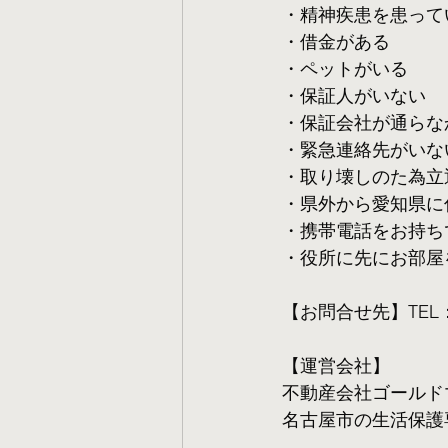
・精神疾患を患って
・借金がある
・ペットがいる
・保証人がいない
・保証会社が通らな
・緊急連絡先がいな
・取り壊しのた為立
・県外から愛知県に
・携帯電話をお持ち
・役所に先にお部屋
【お問合せ先】TEL：05
【運営会社】
不動産会社ゴールド
名古屋市の生活保護