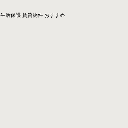
生活保護 賃貸物件 おすすめ