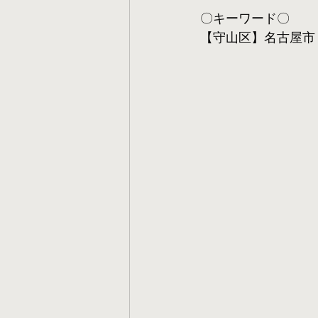
〇キーワード〇
【守山区】名古屋市 