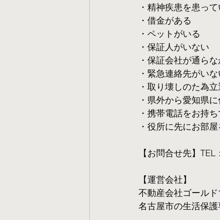
・精神疾患を患って
・借金がある
・ペットがいる
・保証人がいない
・保証会社が通らな
・緊急連絡先がいな
・取り壊しのた為立
・県外から愛知県に
・携帯電話をお持ち
・役所に先にお部屋
【お問合せ先】TEL：05
【運営会社】
不動産会社ゴールド
名古屋市の生活保護