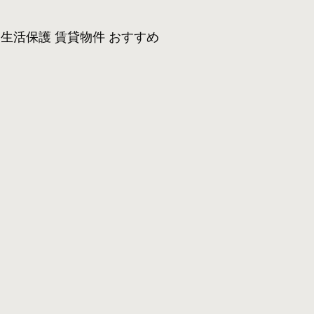
生活保護 賃貸物件 おすすめ