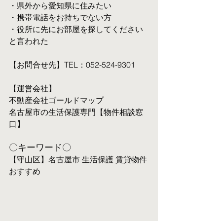
・県外から愛知県に住みたい
・携帯電話をお持ちでない方
・役所に先にお部屋を探してください
と言われた
【お問合せ先】TEL：052-524-9301
【運営会社】
不動産会社ゴールドマップ
名古屋市の生活保護専門【物件相談窓
口】
〇キーワード〇
【守山区】名古屋市 生活保護 賃貸物件 
おすすめ