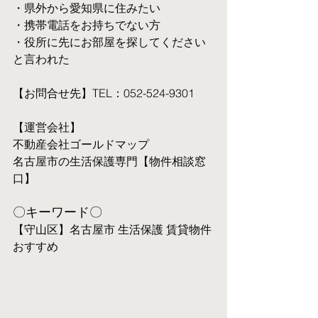
・県外から愛知県に住みたい
・携帯電話をお持ちでない方
・役所に先にお部屋を探してください
と言われた
【お問合せ先】TEL：052-524-9301
【運営会社】
不動産会社ゴールドマップ
名古屋市の生活保護専門【物件相談窓
口】
〇キーワード〇
【守山区】名古屋市 生活保護 賃貸物件 
おすすめ