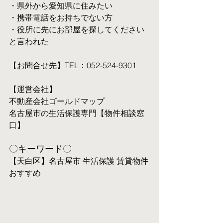
・県外から愛知県に住みたい
・携帯電話をお持ちでない方
・役所に先にお部屋を探してください
と言われた
【お問合せ先】TEL：052-524-9301
【運営会社】
不動産会社ゴールドマップ
名古屋市の生活保護専門【物件相談窓
口】
〇キーワード〇
【天白区】名古屋市 生活保護 賃貸物件 
おすすめ