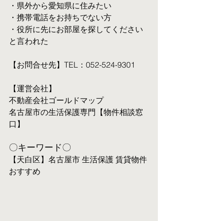
・県外から愛知県に住みたい
・携帯電話をお持ちでない方
・役所に先にお部屋を探してください
と言われた
【お問合せ先】TEL：052-524-9301
【運営会社】
不動産会社ゴールドマップ
名古屋市の生活保護専門【物件相談窓
口】
〇キーワード〇
【天白区】名古屋市 生活保護 賃貸物件 
おすすめ