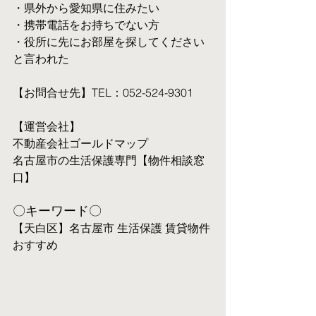
・県外から愛知県に住みたい
・携帯電話をお持ちでない方
・役所に先にお部屋を探してください
と言われた
【お問合せ先】TEL：052-524-9301
【運営会社】
不動産会社ゴールドマップ
名古屋市の生活保護専門【物件相談窓
口】
〇キーワード〇
【天白区】名古屋市 生活保護 賃貸物件 
おすすめ