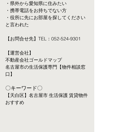
・県外から愛知県に住みたい
・携帯電話をお持ちでない方
・役所に先にお部屋を探してください
と言われた
【お問合せ先】TEL：052-524-9301
【運営会社】
不動産会社ゴールドマップ
名古屋市の生活保護専門【物件相談窓
口】
〇キーワード〇
【天白区】名古屋市 生活保護 賃貸物件 
おすすめ