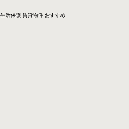
生活保護 賃貸物件 おすすめ