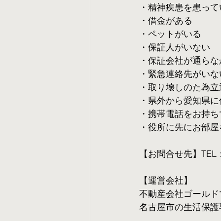
・精神疾患を患って
・借金がある
・ペットがいる
・保証人がいない
・保証会社が通らな
・緊急連絡先がいな
・取り壊しのた為立
・県外から愛知県に
・携帯電話をお持ち
・役所に先にお部屋
【お問合せ先】TEL：05
【運営会社】
不動産会社ゴールド
名古屋市の生活保護