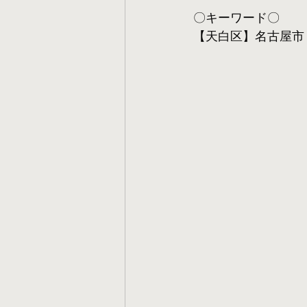
〇キーワード〇
【天白区】名古屋市 