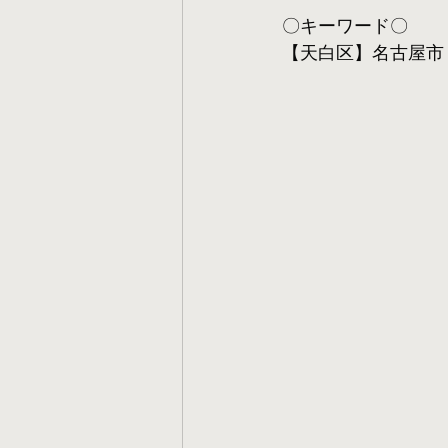
〇キーワード〇
【天白区】名古屋市 