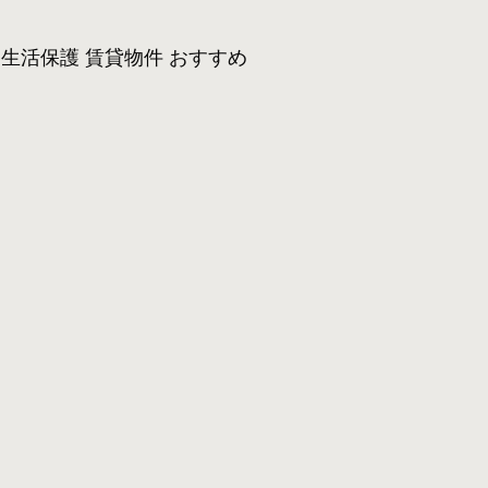
生活保護 賃貸物件 おすすめ