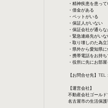
・精神疾患を患って
・借金がある
・ペットがいる
・保証人がいない
・保証会社が通らな
・緊急連絡先がいな
・取り壊しのた為立
・県外から愛知県に
・携帯電話をお持ち
・役所に先にお部屋
【お問合せ先】TEL：05
【運営会社】
不動産会社ゴールド
名古屋市の生活保護