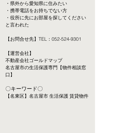
・県外から愛知県に住みたい
・携帯電話をお持ちでない方
・役所に先にお部屋を探してください
と言われた
【お問合せ先】TEL：052-524-9301
【運営会社】
不動産会社ゴールドマップ
名古屋市の生活保護専門【物件相談窓
口】
〇キーワード〇
【名東区】名古屋市 生活保護 賃貸物件