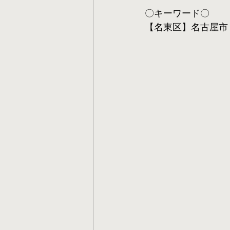
〇キーワード〇
【名東区】名古屋市 