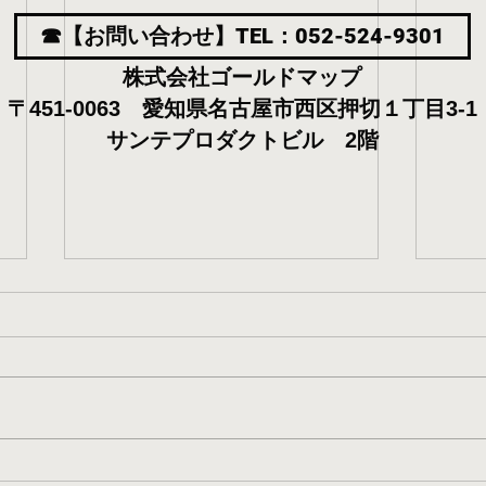
☎【お問い合わせ】TEL：052-524-9301
株式会社ゴールドマップ
〒451-0063 愛知県名古屋市西区押切１丁目3-1
サンテプロダクトビル 2階
【東区】名古屋市 生活保護
【北