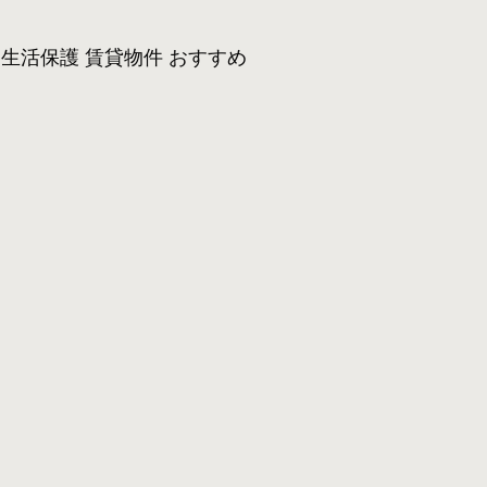
生活保護 賃貸物件 おすすめ