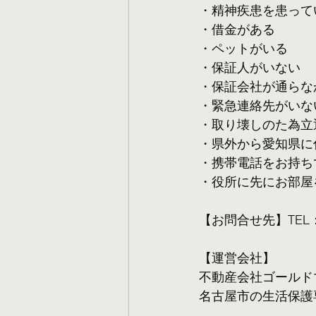
・精神疾患を患って
・借金がある
・ペットがいる
・保証人がいない
・保証会社が通らな
・緊急連絡先がいな
・取り壊しのた為立
・県外から愛知県に
・携帯電話をお持ち
・役所に先にお部屋
【お問合せ先】TEL：05
【運営会社】
不動産会社ゴールド
名古屋市の生活保護