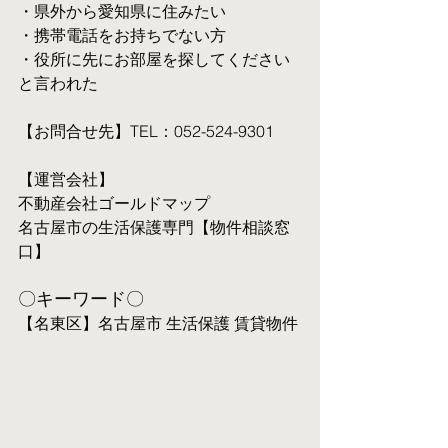
・県外から愛知県に住みたい
・携帯電話をお持ちでない方
・役所に先にお部屋を探してください
と言われた
【お問合せ先】TEL：052-524-9301
【運営会社】
不動産会社ゴールドマップ
名古屋市の生活保護専門【物件相談窓
口】
〇キーワード〇
【名東区】名古屋市 生活保護 賃貸物件