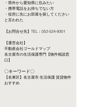
・県外から愛知県に住みたい
・携帯電話をお持ちでない方
・役所に先にお部屋を探してください
と言われた
【お問合せ先】TEL：052-524-9301
【運営会社】
不動産会社ゴールドマップ
名古屋市の生活保護専門【物件相談窓
口】
〇キーワード〇
【名東区】名古屋市 生活保護 賃貸物件 
おすすめ