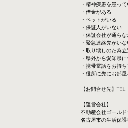
・精神疾患を患って
・借金がある
・ペットがいる
・保証人がいない
・保証会社が通らな
・緊急連絡先がいな
・取り壊しのた為立
・県外から愛知県に
・携帯電話をお持ち
・役所に先にお部屋
【お問合せ先】TEL：05
【運営会社】
不動産会社ゴールド
名古屋市の生活保護