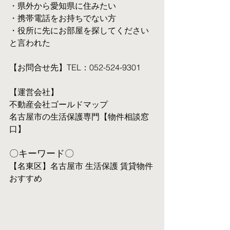
・県外から愛知県に住みたい
・携帯電話をお持ちでない方
・役所に先にお部屋を探してください
と言われた
【お問合せ先】TEL：052-524-9301
【運営会社】
不動産会社ゴールドマップ
名古屋市の生活保護専門【物件相談窓
口】
〇キーワード〇
【名東区】名古屋市 生活保護 賃貸物件 
おすすめ