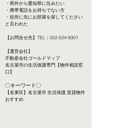
・県外から愛知県に住みたい
・携帯電話をお持ちでない方
・役所に先にお部屋を探してください
と言われた
【お問合せ先】TEL：052-524-9301
【運営会社】
不動産会社ゴールドマップ
名古屋市の生活保護専門【物件相談窓
口】
〇キーワード〇
【名東区】名古屋市 生活保護 賃貸物件 
おすすめ